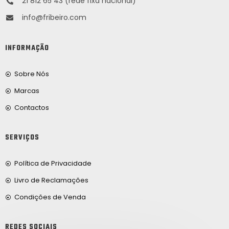
21 812 65 43 (rede fixa nacional)
info@fribeiro.com
INFORMAÇÃO
Sobre Nós
Marcas
Contactos
SERVIÇOS
Política de Privacidade
Livro de Reclamações
Condições de Venda
REDES SOCIAIS