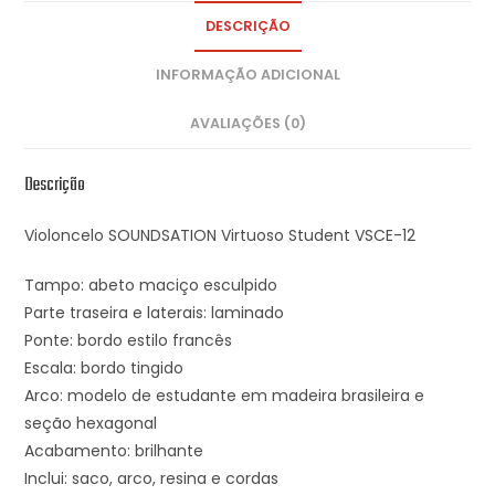
DESCRIÇÃO
INFORMAÇÃO ADICIONAL
AVALIAÇÕES (0)
Descrição
Violoncelo SOUNDSATION Virtuoso Student VSCE-12
Tampo: abeto maciço esculpido
Parte traseira e laterais: laminado
Ponte: bordo estilo francês
Escala: bordo tingido
Arco: modelo de estudante em madeira brasileira e
seção hexagonal
Acabamento: brilhante
Inclui: saco, arco, resina e cordas