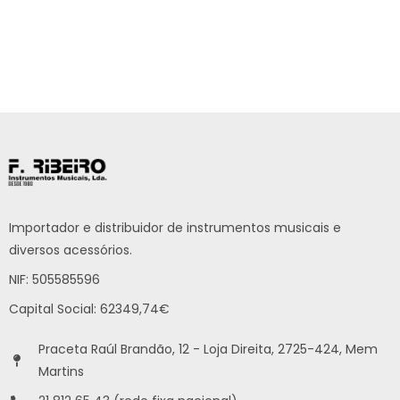
Importador e distribuidor de instrumentos musicais e
diversos acessórios.
NIF: 505585596
Capital Social: 62349,74€
Praceta Raúl Brandão, 12 - Loja Direita, 2725-424, Mem
Martins