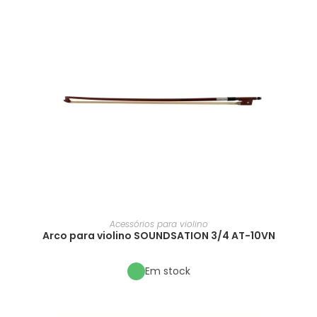
Acessórios para violino
Arco para violino SOUNDSATION 3/4 AT-10VN
Em stock