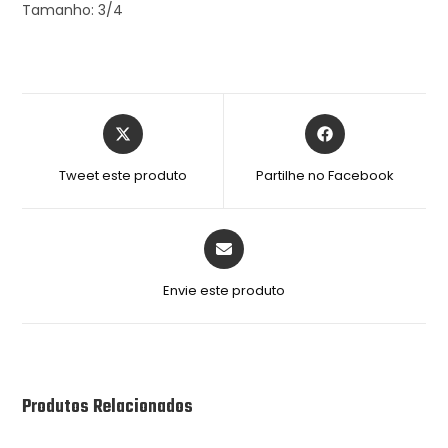
Tamanho: 3/4
Tweet este produto
Partilhe no Facebook
Envie este produto
Produtos Relacionados