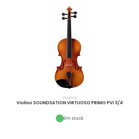
Violinos
Violino SOUNDSATION VIRTUOSO PRIMO PVI 3/4
Em stock