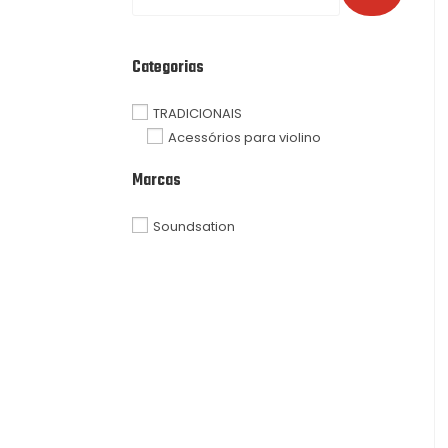
Categorias
TRADICIONAIS
Acessórios para violino
Marcas
Soundsation