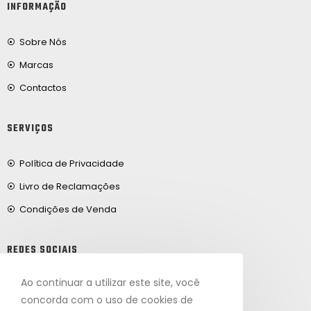
INFORMAÇÃO
Sobre Nós
Marcas
Contactos
SERVIÇOS
Política de Privacidade
Livro de Reclamações
Condições de Venda
REDES SOCIAIS
Ao continuar a utilizar este site, você
Facebook
concorda com o uso de cookies de