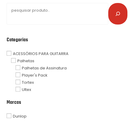
Categorias
ACESSÓRIOS PARA GUITARRA
Palhetas
Palhetas de Assinatura
Player's Pack
Tortex
Ultex
Marcas
Dunlop