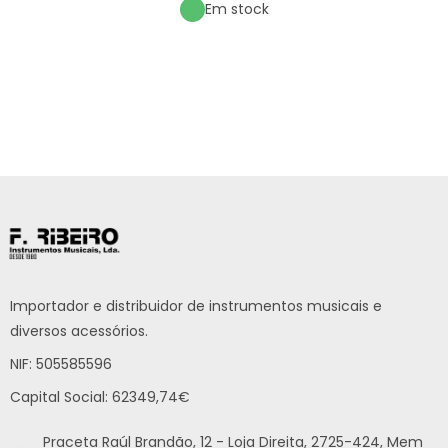
Em stock
Importador e distribuidor de instrumentos musicais e
diversos acessórios.
NIF: 505585596
Capital Social: 62349,74€
Praceta Raúl Brandão, 12 - Loja Direita, 2725-424, Mem