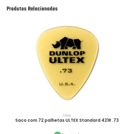
Produtos Relacionados
Ultex
Saco com 72 palhetas ULTEX Standard 421R .73