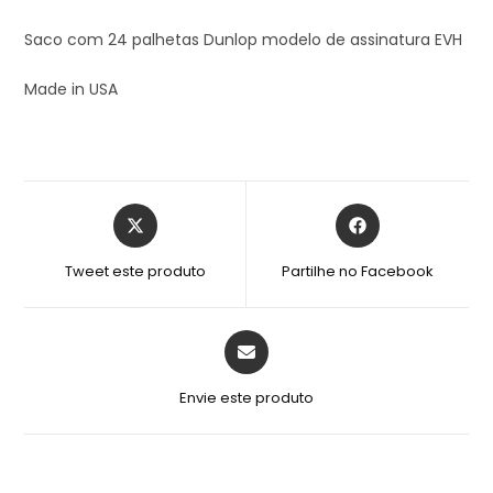
Saco com 24 palhetas Dunlop modelo de assinatura EVH
Made in USA
Tweet este produto
Partilhe no Facebook
Envie este produto