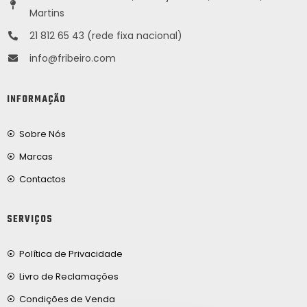
Martins
21 812 65 43 (rede fixa nacional)
info@fribeiro.com
INFORMAÇÃO
Sobre Nós
Marcas
Contactos
SERVIÇOS
Política de Privacidade
Livro de Reclamações
Condições de Venda