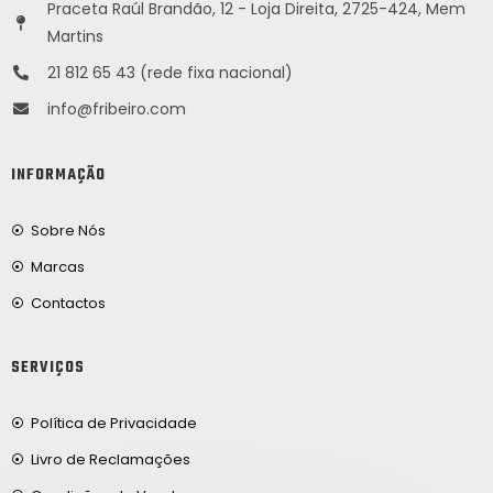
Praceta Raúl Brandão, 12 - Loja Direita, 2725-424, Mem
Martins
21 812 65 43 (rede fixa nacional)
info@fribeiro.com
INFORMAÇÃO
Sobre Nós
Marcas
Contactos
SERVIÇOS
Política de Privacidade
Livro de Reclamações