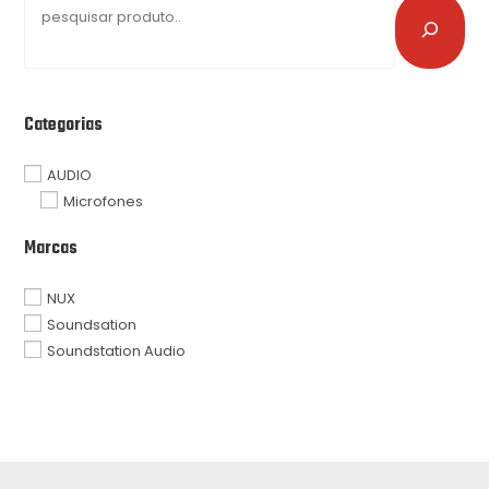
Categorias
AUDIO
Microfones
Marcas
NUX
Soundsation
Soundstation Audio