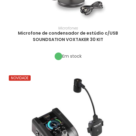
Microfones
Microfone de condensador de estúdio c/USB
SOUNDSATION VOXTAKER 30 KIT
Em stock
NOVIDADE