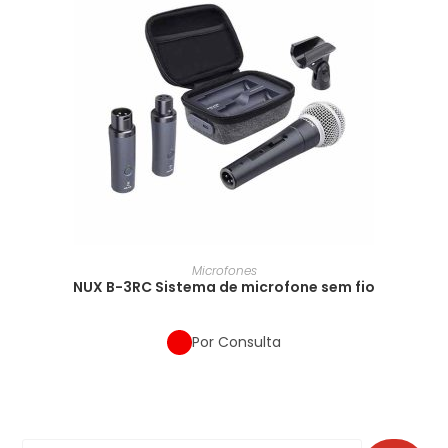
Microfones
NUX B-3RC Sistema de microfone sem fio
Por Consulta