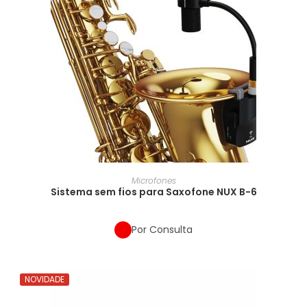
Microfones
Sistema sem fios para Saxofone NUX B-6
Por Consulta
NOVIDADE