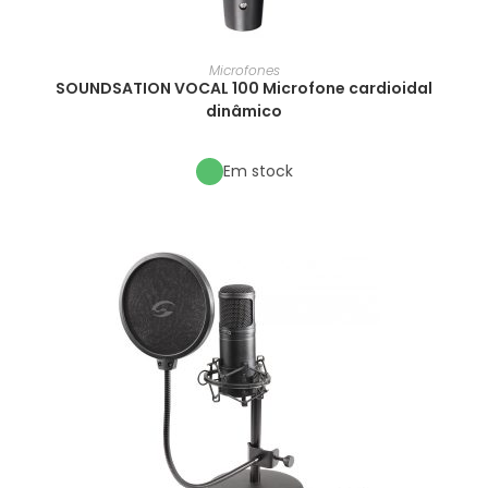
Microfones
SOUNDSATION VOCAL 100 Microfone cardioidal
dinâmico
Em stock