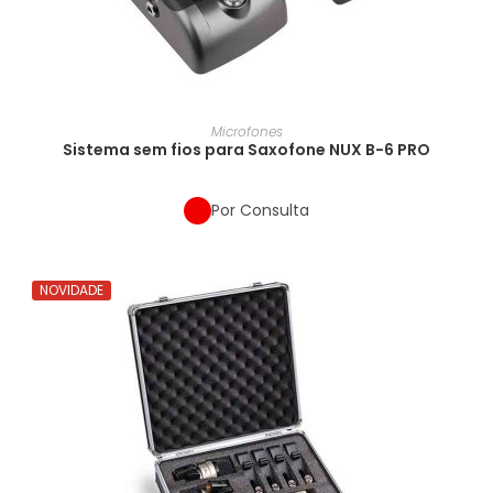
Microfones
Sistema sem fios para Saxofone NUX B-6 PRO
Por Consulta
NOVIDADE