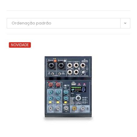
Ordenação padrão
NOVIDADE