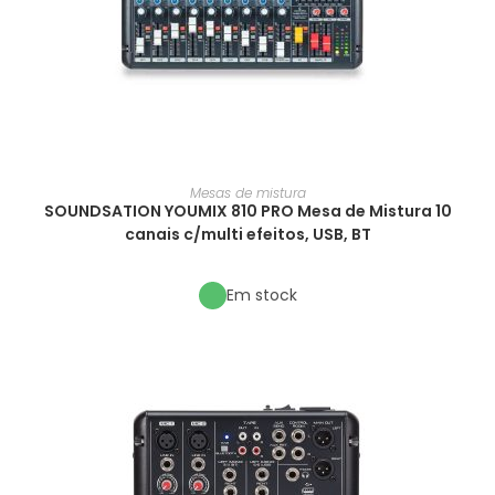
Mesas de mistura
SOUNDSATION YOUMIX 810 PRO Mesa de Mistura 10
canais c/multi efeitos, USB, BT
Em stock