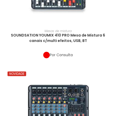
Mesas de mistura
SOUNDSATION YOUMIX 410 PRO Mesa de Mistura 6
canais c/multi efeitos, USB, BT
Por Consulta
NOVIDADE