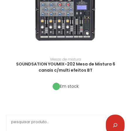
Mesas de mistura
SOUNDSATION YOUMIX-202 Mesa de Mistura 6
canais c/multi efeitos BT
Em stock