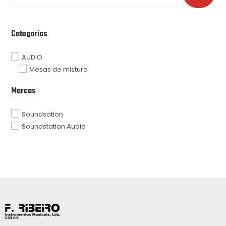
Categorias
AUDIO
Mesas de mistura
Marcas
Soundsation
Soundstation Audio