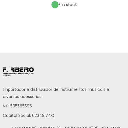
Em stock
Importador e distribuidor de instrumentos musicais e
diversos acessórios.
NIF: 505585596
Capital Social: 62349,74€