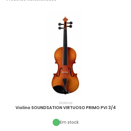
Violinos
Violino SOUNDSATION VIRTUOSO PRIMO PVI 3/4
Em stock