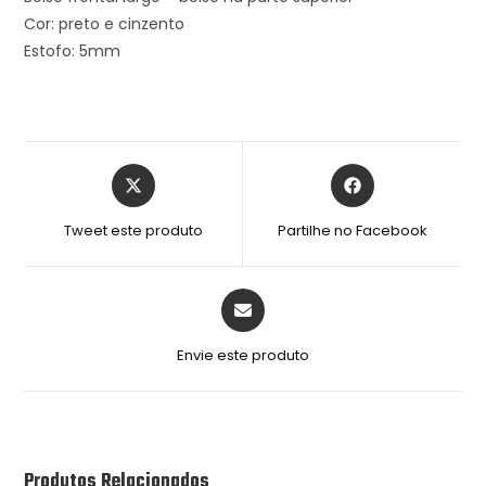
Cor: preto e cinzento
Estofo: 5mm
Tweet este produto
Partilhe no Facebook
Envie este produto
Produtos Relacionados