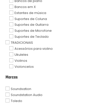
Bancos de piano
Bancos em X
Estantes de música
Suportes de Coluna
Suportes de Guitarra
Suportes de Microfone
Suportes de Teclado
TRADICIONAIS
Acessórios para violino
Ukuleles
Violinos
Violoncelos
Marcas
Soundsation
Soundstation Audio
Toledo