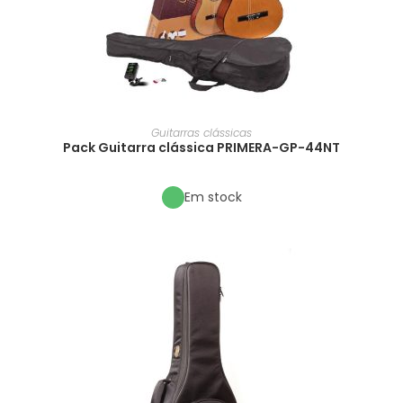
Guitarras clássicas
Pack Guitarra clássica PRIMERA-GP-44NT
Em stock