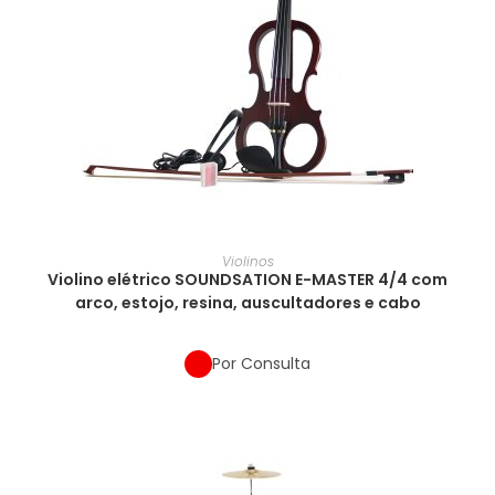
Violinos
Violino elétrico SOUNDSATION E-MASTER 4/4 com
arco, estojo, resina, auscultadores e cabo
Por Consulta