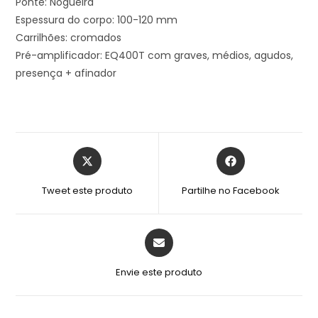
Ponte: Nogueira
Espessura do corpo: 100-120 mm
Carrilhões: cromados
Pré-amplificador: EQ400T com graves, médios, agudos,
presença + afinador
Tweet este produto
Partilhe no Facebook
Envie este produto