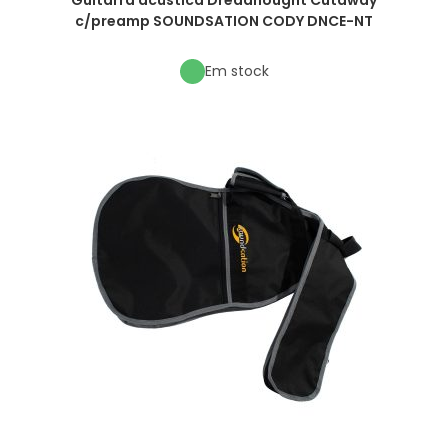
c/preamp SOUNDSATION CODY DNCE-NT
Em stock