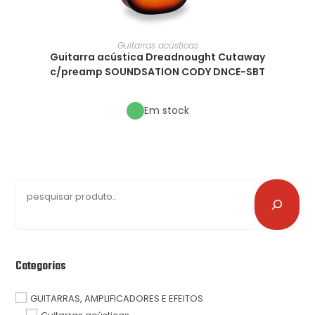
Guitarras acústicas
Guitarra acústica Dreadnought Cutaway
c/preamp SOUNDSATION CODY DNCE-SBT
Em stock
Categorias
GUITARRAS, AMPLIFICADORES E EFEITOS