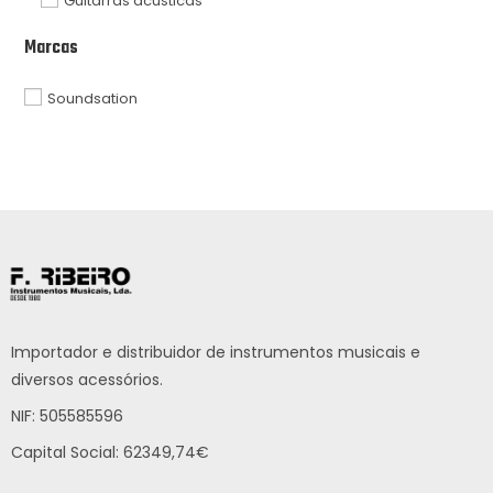
Guitarras acústicas
Marcas
Soundsation
Importador e distribuidor de instrumentos musicais e
diversos acessórios.
NIF: 505585596
Capital Social: 62349,74€