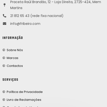
Praceta Raúl Brandão, 12 - Loja Direita, 2725-424, Mem
Martins
21 812 65 43 (rede fixa nacional)
info@fribeiro.com
INFORMAÇÃO
Sobre Nós
Marcas
Contactos
SERVIÇOS
Política de Privacidade
Livro de Reclamações