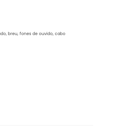
o, breu, fones de ouvido, cabo