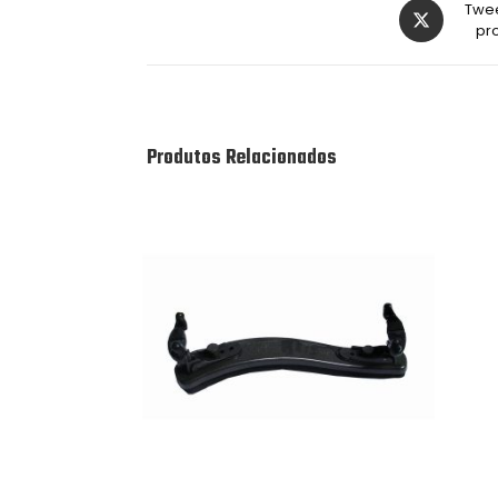
Twee
pr
Produtos Relacionados