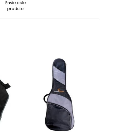
Envie este
produto