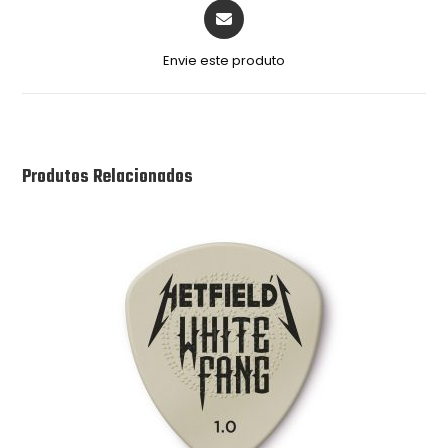
Envie este produto
Produtos Relacionados