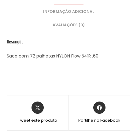
INFORMAÇÃO ADICIONAL
AVALIAÇÕES (0)
Descrição
Saco com 72 palhetas NYLON Flow 541R .60
Tweet este produto
Partilhe no Facebook