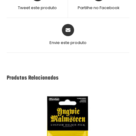
Tweet este produto
Partilhe no Facebook
Envie este produto
Produtos Relacionados