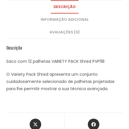
DESCRIÇÃO
INFORMAÇÃO ADICIONAL
AVALIAÇÕES (0)
Descrição
Saco com 12 palhetas VARIETY PACK Shred PVP118
O Variety Pack Shred apresenta um conjunto
cuidadosamente selecionado de palhetas projetadas
para lhe permitir mostrar a sua técnica avançada.