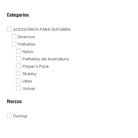
Categorias
ACESSÓRIOS PARA GUITARRA
Diversos
Palhetas
Nylon
Palhetas de Assinatura
Player's Pack
Stubby
Ultex
Unhas
Marcas
Dunlop