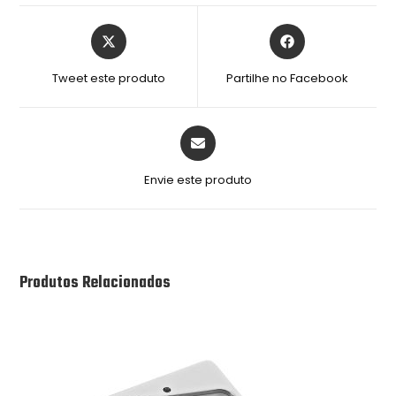
Tweet este produto
Partilhe no Facebook
Envie este produto
Produtos Relacionados