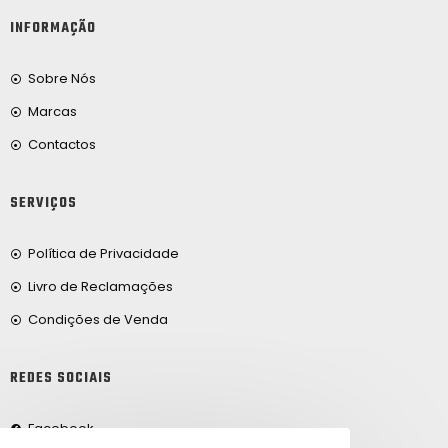
INFORMAÇÃO
Sobre Nós
Marcas
Contactos
SERVIÇOS
Política de Privacidade
Livro de Reclamações
Condições de Venda
REDES SOCIAIS
Facebook