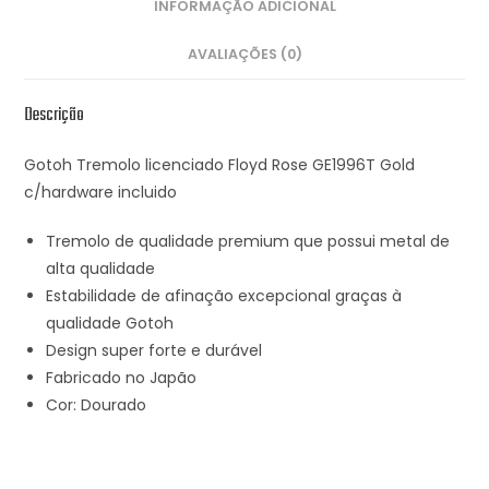
INFORMAÇÃO ADICIONAL
AVALIAÇÕES (0)
Descrição
Gotoh Tremolo licenciado Floyd Rose GE1996T Gold
c/hardware incluido
Tremolo de qualidade premium que possui metal de
alta qualidade
Estabilidade de afinação excepcional graças à
qualidade Gotoh
Design super forte e durável
Fabricado no Japão
Cor: Dourado