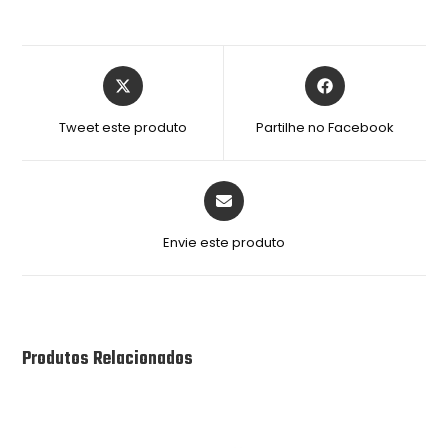
Tweet este produto
Partilhe no Facebook
Envie este produto
Produtos Relacionados