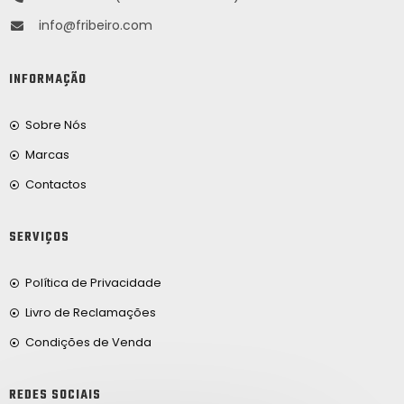
info@fribeiro.com
INFORMAÇÃO
Sobre Nós
Marcas
Contactos
SERVIÇOS
Política de Privacidade
Livro de Reclamações
Condições de Venda
REDES SOCIAIS