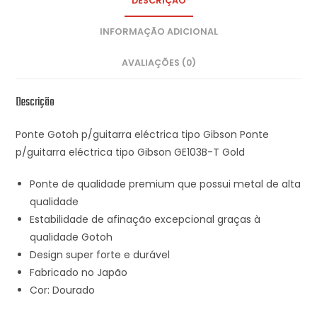
DESCRIÇÃO
INFORMAÇÃO ADICIONAL
AVALIAÇÕES (0)
Descrição
Ponte Gotoh p/guitarra eléctrica tipo Gibson Ponte
p/guitarra eléctrica tipo Gibson GE103B-T Gold
Ponte de qualidade premium que possui metal de alta
qualidade
Estabilidade de afinação excepcional graças à
qualidade Gotoh
Design super forte e durável
Fabricado no Japão
Cor: Dourado