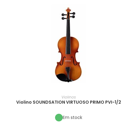
Violinos
Violino SOUNDSATION VIRTUOSO PRIMO PVI-1/2
Em stock