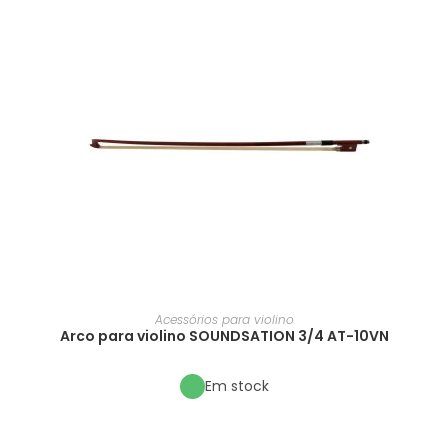
Acessórios para violino
Arco para violino SOUNDSATION 3/4 AT-10VN
Em stock