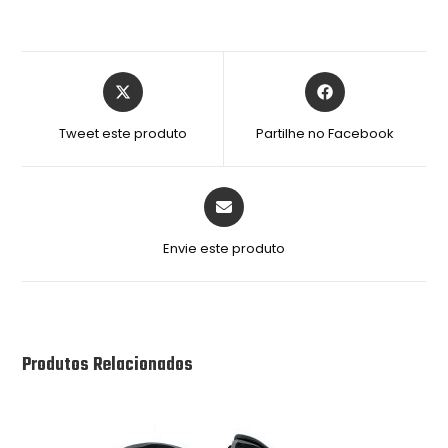
Tweet este produto
Partilhe no Facebook
Envie este produto
Produtos Relacionados