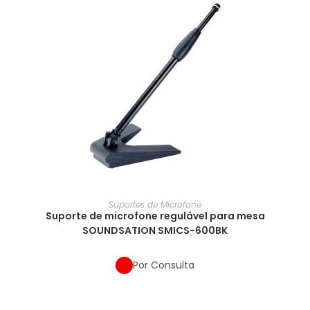
Suportes de Microfone
Suporte de microfone regulável para mesa
SOUNDSATION SMICS-600BK
Por Consulta