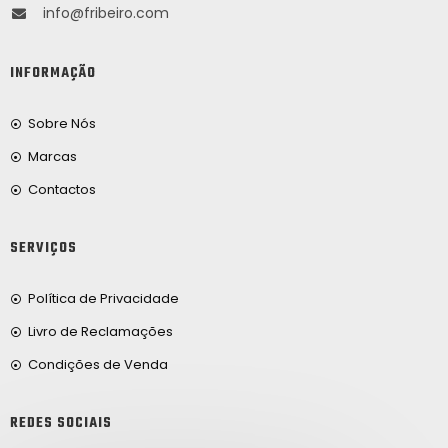
info@fribeiro.com
INFORMAÇÃO
Sobre Nós
Marcas
Contactos
SERVIÇOS
Política de Privacidade
Livro de Reclamações
Condições de Venda
REDES SOCIAIS