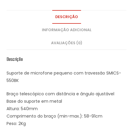
DESCRIÇÃO
INFORMAÇÃO ADICIONAL
AVALIAÇÕES (0)
Descrição
Suporte de microfone pequeno com travessão SMICS-
550BK
Braço telescópico com distância e ângulo ajustável
Base do suporte em metal
Altura: 540mm
Comprimento do braço (min-max.): 58-91cm
Peso: 2Kg