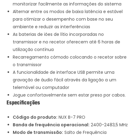
monitorizar facilmente as informações do sistema
Alternar entre os modos de baixa latência e estável
para otimizar o desempenho com base no seu
ambiente e reduzir as interferências
As baterias de iões de lítio incorporadas no
transmissor e no recetor oferecem até 6 horas de
utilização contínua
Recarregamento cómodo colocando o recetor sobre
o transmissor
A funcionalidade de interface USB permite uma
gravação de áudio fácil através da ligação a um
telemóvel ou computador
Jogue confortavelmente sem estar preso por cabos.
Especificações
Código do produto:
NUX B-7 PRO
Banda de frequência operacional:
2400-2483,5 MHz
Modo de transmissão:
Salto de Frequência