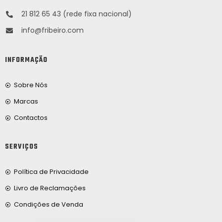
21 812 65 43 (rede fixa nacional)
info@fribeiro.com
INFORMAÇÃO
Sobre Nós
Marcas
Contactos
SERVIÇOS
Política de Privacidade
Livro de Reclamações
Condições de Venda