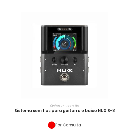
Sistemas sem fio
Sistema sem fios para guitarra e baixo NUX B-8
Por Consulta