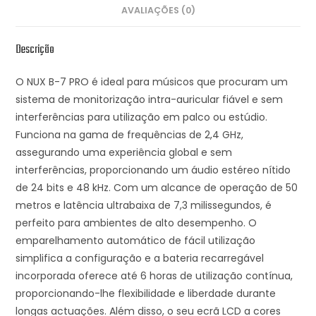
AVALIAÇÕES (0)
Descrição
O NUX B-7 PRO é ideal para músicos que procuram um
sistema de monitorização intra-auricular fiável e sem
interferências para utilização em palco ou estúdio.
Funciona na gama de frequências de 2,4 GHz,
assegurando uma experiência global e sem
interferências, proporcionando um áudio estéreo nítido
de 24 bits e 48 kHz. Com um alcance de operação de 50
metros e latência ultrabaixa de 7,3 milissegundos, é
perfeito para ambientes de alto desempenho. O
emparelhamento automático de fácil utilização
simplifica a configuração e a bateria recarregável
incorporada oferece até 6 horas de utilização contínua,
proporcionando-lhe flexibilidade e liberdade durante
longas actuações. Além disso, o seu ecrã LCD a cores