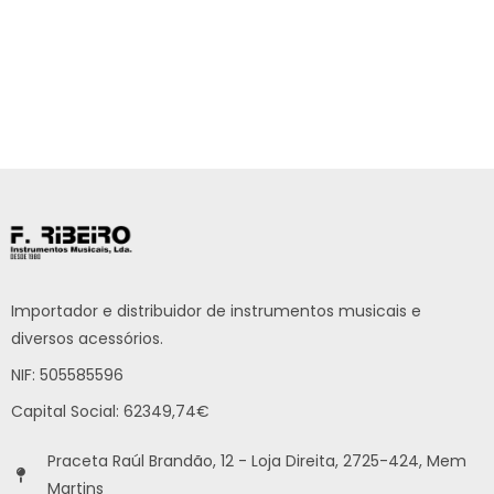
Importador e distribuidor de instrumentos musicais e
diversos acessórios.
NIF: 505585596
Capital Social: 62349,74€
Praceta Raúl Brandão, 12 - Loja Direita, 2725-424, Mem
Martins