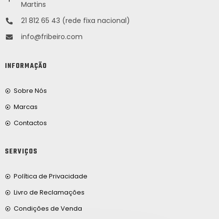
Martins
21 812 65 43 (rede fixa nacional)
info@fribeiro.com
INFORMAÇÃO
Sobre Nós
Marcas
Contactos
SERVIÇOS
Política de Privacidade
Livro de Reclamações
Condições de Venda