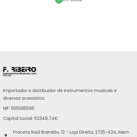
Importador e distribuidor de instrumentos musicais e
diversos acessórios.
NIF: 505585596
Capital Social: 62349,74€
Praceta Raúl Brandão, 12 - Loja Direita, 2725-424, Mem