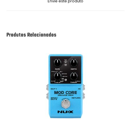
Envie este produto
Produtos Relacionados