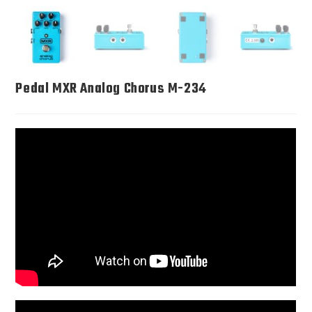
Pedal MXR Analog Chorus M-234