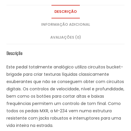
DESCRIÇÃO
INFORMAÇÃO ADICIONAL
AVALIAÇÕES (0)
Descrição
Este pedal totalmente analógico utiliza circuitos bucket-
brigade para criar texturas líquidas classicamente
exuberantes que não se conseguem obter com circuitos
digitais. Os controlos de velocidade, nível e profundidade,
bem como os botões para cortar altas e baixas
frequências permitem um controlo de tom final. Como
todos os pedais MXR, a M-234 vem numa estrutura
resistente com jacks robustos e interruptores para uma
vida inteira na estrada.