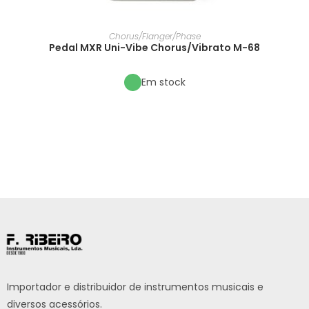
Chorus/Flanger/Phase
Pedal MXR Uni-Vibe Chorus/Vibrato M-68
Em stock
Importador e distribuidor de instrumentos musicais e
diversos acessórios.