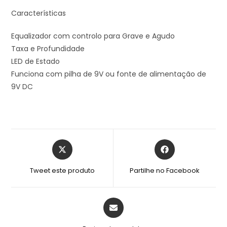
Características
Equalizador com controlo para Grave e Agudo
Taxa e Profundidade
LED de Estado
Funciona com pilha de 9V ou fonte de alimentação de
9V DC
Tweet este produto
Partilhe no Facebook