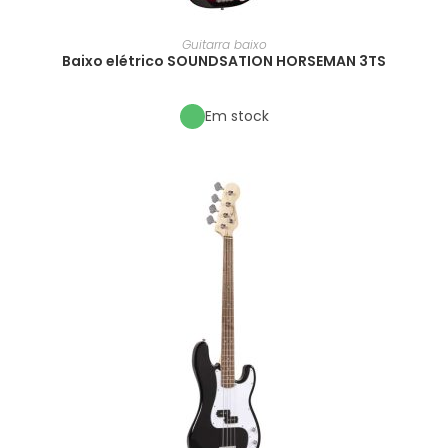
Guitarra baixo
Baixo elétrico SOUNDSATION HORSEMAN 3TS
Em stock