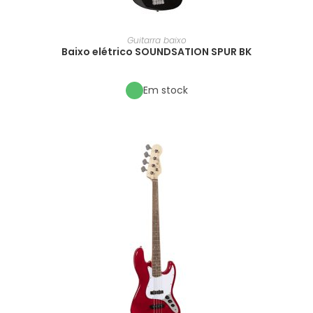
Guitarra baixo
Baixo elétrico SOUNDSATION SPUR BK
Em stock