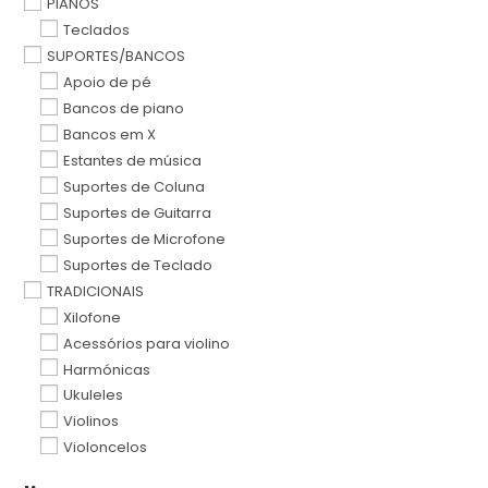
PIANOS
Teclados
SUPORTES/BANCOS
Apoio de pé
Bancos de piano
Bancos em X
Estantes de música
Suportes de Coluna
Suportes de Guitarra
Suportes de Microfone
Suportes de Teclado
TRADICIONAIS
Xilofone
Acessórios para violino
Harmónicas
Ukuleles
Violinos
Violoncelos