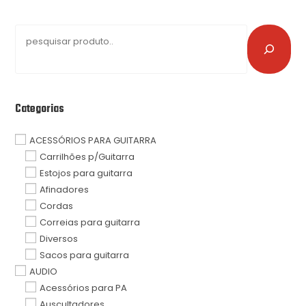
Categorias
ACESSÓRIOS PARA GUITARRA
Carrilhões p/Guitarra
Estojos para guitarra
Afinadores
Cordas
Correias para guitarra
Diversos
Sacos para guitarra
AUDIO
Acessórios para PA
Auscultadores