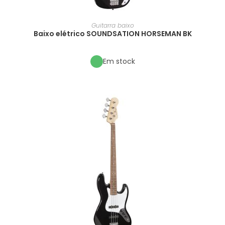
Guitarra baixo
Baixo elétrico SOUNDSATION HORSEMAN BK
Em stock