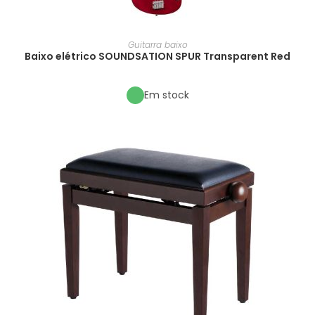
Guitarra baixo
Baixo elétrico SOUNDSATION SPUR Transparent Red
Em stock