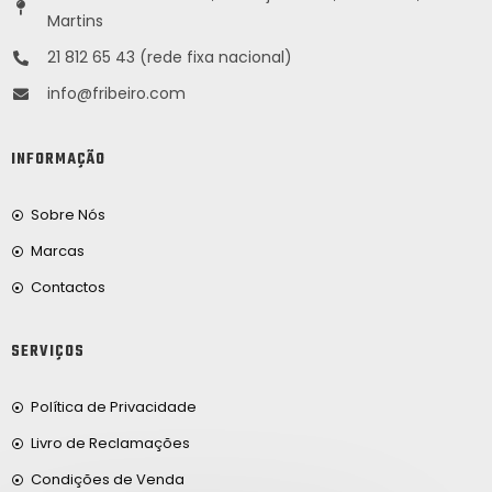
Martins
21 812 65 43 (rede fixa nacional)
info@fribeiro.com
INFORMAÇÃO
Sobre Nós
Marcas
Contactos
SERVIÇOS
Política de Privacidade
Livro de Reclamações
Condições de Venda