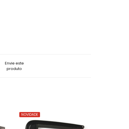
Envie este
produto
NOVIDADE