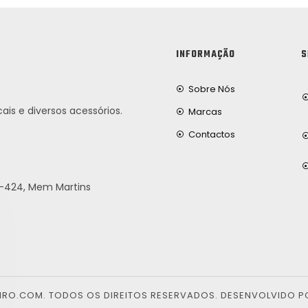
INFORMAÇÃO
S
Sobre Nós
ais e diversos acessórios.
Marcas
Contactos
25-424, Mem Martins
EIRO.COM. TODOS OS DIREITOS RESERVADOS. DESENVOLVIDO P