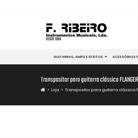
GUITARRAS, AMPS E EFEITOS
ACESSÓRIOS 
Transpositor para guitarra clássica FLANGER
>
Loja
>
Transpositor para guitarra clássica