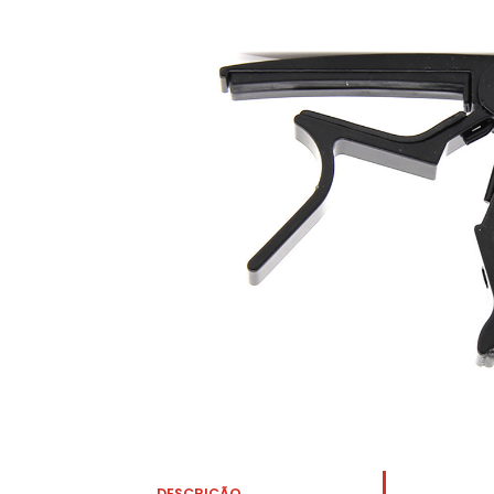
DESCRIÇÃO