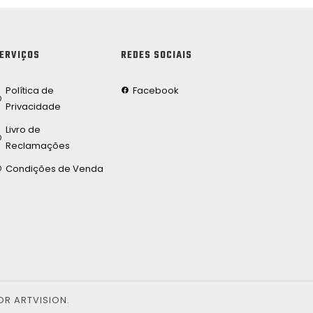
ERVIÇOS
REDES SOCIAIS
Política de
Facebook
Privacidade
Livro de
Reclamações
Condições de Venda
OR ARTVISION.