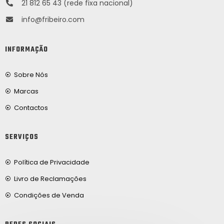
21 812 65 43 (rede fixa nacional)
info@fribeiro.com
INFORMAÇÃO
Sobre Nós
Marcas
Contactos
SERVIÇOS
Política de Privacidade
Livro de Reclamações
Condições de Venda