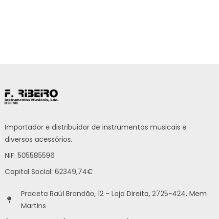
Importador e distribuidor de instrumentos musicais e
diversos acessórios.
NIF: 505585596
Capital Social: 62349,74€
Praceta Raúl Brandão, 12 - Loja Direita, 2725-424, Mem
Martins