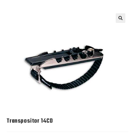
Transpositor 14CD