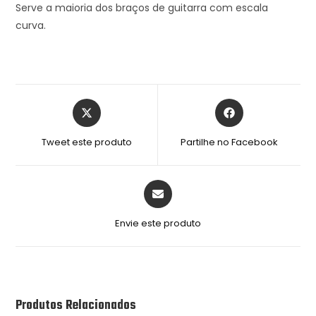
Serve a maioria dos braços de guitarra com escala
curva.
Tweet este produto
Partilhe no Facebook
Envie este produto
Produtos Relacionados