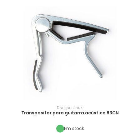
Transpositores
Transpositor para guitarra acústica 83CN
Em stock