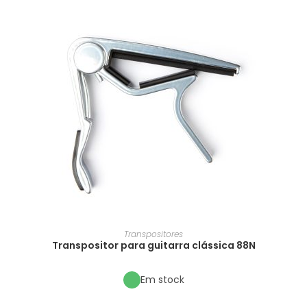
Transpositores
Transpositor para guitarra clássica 88N
Em stock