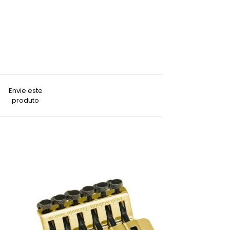
Envie este
produto