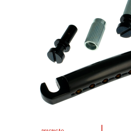
DESCRIÇÃO