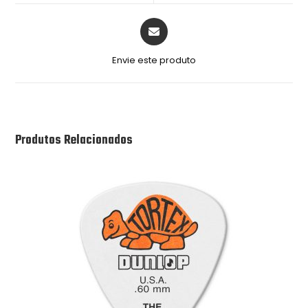
Envie este produto
Produtos Relacionados