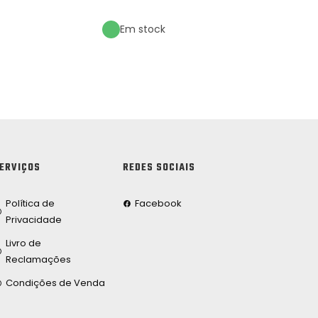
Em stock
ERVIÇOS
REDES SOCIAIS
Política de
Facebook
Privacidade
Livro de
Reclamações
Condições de Venda