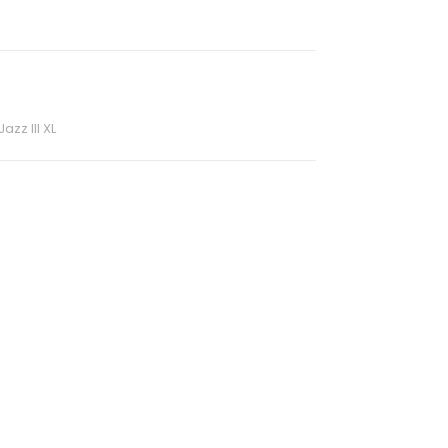
Jazz III XL