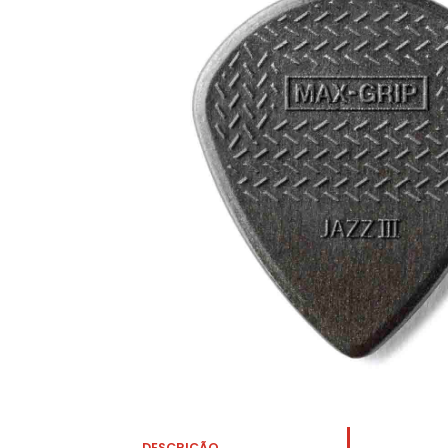
DESCRIÇÃO