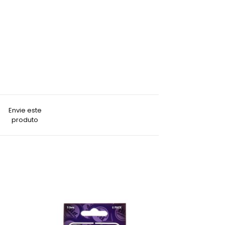
Envie este
produto