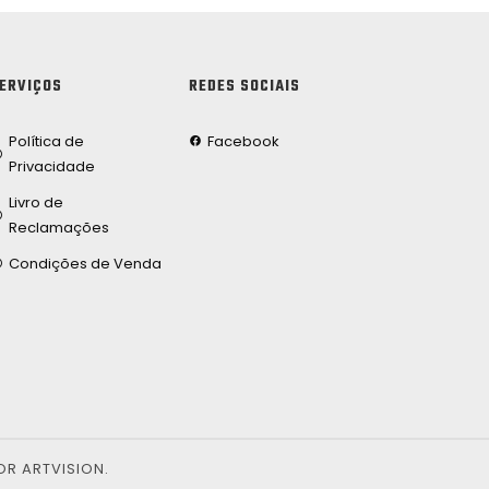
ERVIÇOS
REDES SOCIAIS
Política de
Facebook
Privacidade
Livro de
Reclamações
Condições de Venda
OR ARTVISION.