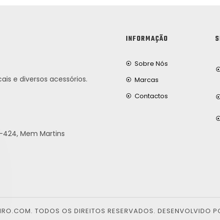
INFORMAÇÃO
S
Sobre Nós
ais e diversos acessórios.
Marcas
Contactos
25-424, Mem Martins
EIRO.COM. TODOS OS DIREITOS RESERVADOS. DESENVOLVIDO P