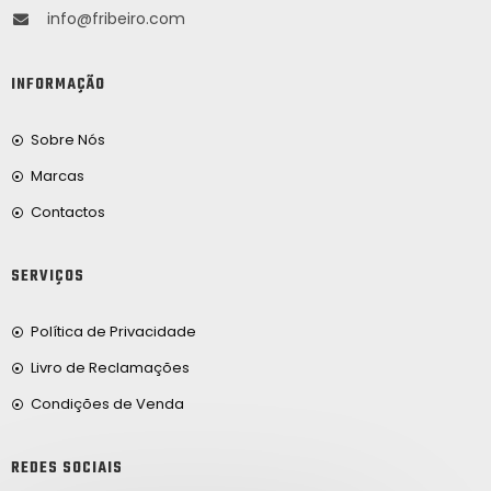
info@fribeiro.com
INFORMAÇÃO
Sobre Nós
Marcas
Contactos
SERVIÇOS
Política de Privacidade
Livro de Reclamações
Condições de Venda
REDES SOCIAIS