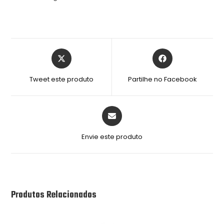
Tweet este produto
Partilhe no Facebook
Envie este produto
Produtos Relacionados