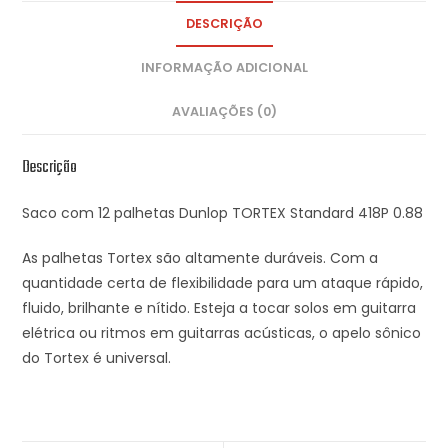
DESCRIÇÃO
INFORMAÇÃO ADICIONAL
AVALIAÇÕES (0)
Descrição
Saco com 12 palhetas Dunlop TORTEX Standard 418P 0.88
As palhetas Tortex são altamente duráveis. Com a
quantidade certa de flexibilidade para um ataque rápido,
fluido, brilhante e nítido. Esteja a tocar solos em guitarra
elétrica ou ritmos em guitarras acústicas, o apelo sônico
do Tortex é universal.