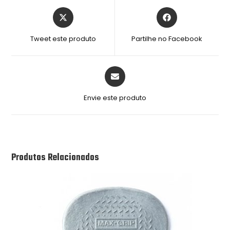
Tweet este produto
Partilhe no Facebook
Envie este produto
Produtos Relacionados