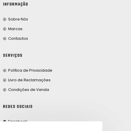
INFORMAÇÃO
Sobre Nós
Marcas
Contactos
SERVIÇOS
Política de Privacidade
Livro de Reclamações
Condições de Venda
REDES SOCIAIS
Facebook