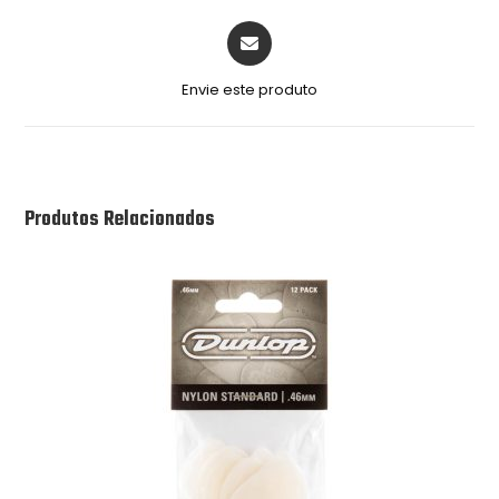
Envie este produto
Produtos Relacionados