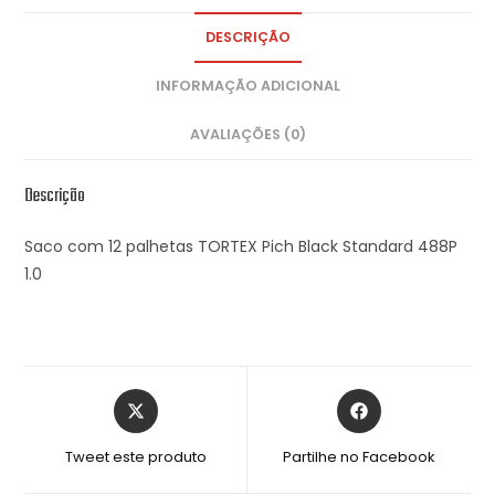
DESCRIÇÃO
INFORMAÇÃO ADICIONAL
AVALIAÇÕES (0)
Descrição
Saco com 12 palhetas TORTEX Pich Black Standard 488P
1.0
Tweet este produto
Partilhe no Facebook