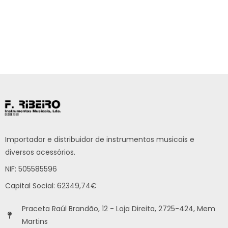
Importador e distribuidor de instrumentos musicais e
diversos acessórios.
NIF: 505585596
Capital Social: 62349,74€
Praceta Raúl Brandão, 12 - Loja Direita, 2725-424, Mem
Martins