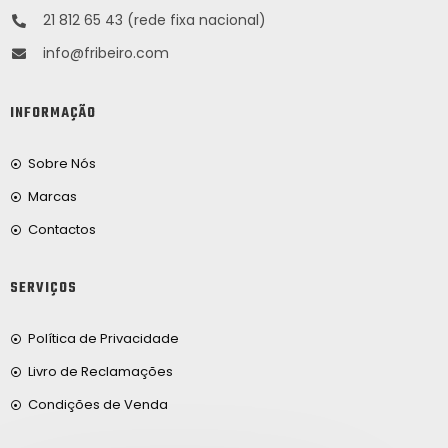
21 812 65 43 (rede fixa nacional)
info@fribeiro.com
INFORMAÇÃO
Sobre Nós
Marcas
Contactos
SERVIÇOS
Política de Privacidade
Livro de Reclamações
Condições de Venda