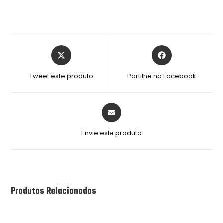
Tweet este produto
Partilhe no Facebook
Envie este produto
Produtos Relacionados