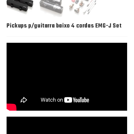
Pickups p/guitarra baixo 4 cordas EMG-J Set