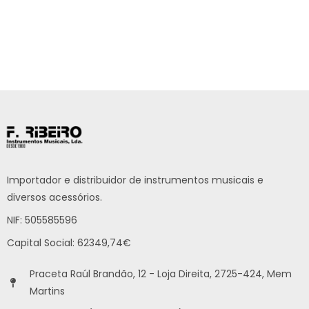
Importador e distribuidor de instrumentos musicais e
diversos acessórios.
NIF: 505585596
Capital Social: 62349,74€
Praceta Raúl Brandão, 12 - Loja Direita, 2725-424, Mem
Martins