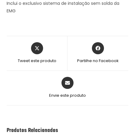
Inclui o exclusivo sistema de instalação sem solda da
EMG
Tweet este produto
Partilhe no Facebook
Envie este produto
Produtos Relacionados