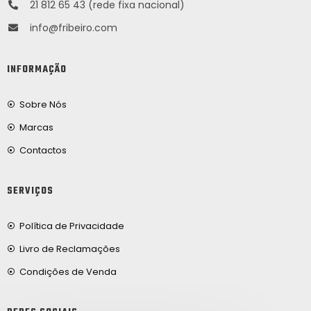
21 812 65 43 (rede fixa nacional)
info@fribeiro.com
INFORMAÇÃO
Sobre Nós
Marcas
Contactos
SERVIÇOS
Política de Privacidade
Livro de Reclamações
Condições de Venda