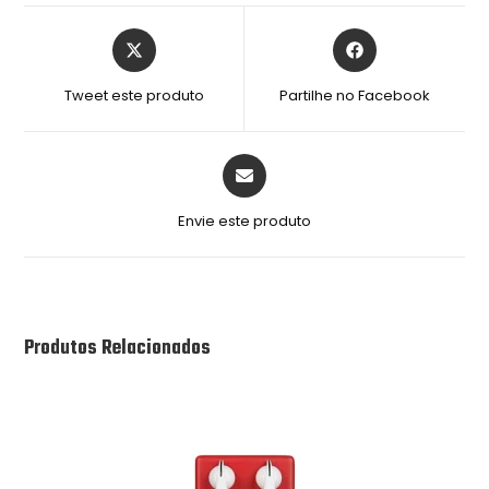
Tweet este produto
Partilhe no Facebook
Envie este produto
Produtos Relacionados