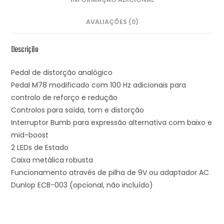
AVALIAÇÕES (0)
Descrição
Pedal de distorção analógico
Pedal M78 modificado com 100 Hz adicionais para
controlo de reforço e redução
Controlos para saída, tom e distorção
Interruptor Bumb para expressão alternativa com baixo e
mid-boost
2 LEDs de Estado
Caixa metálica robusta
Funcionamento através de pilha de 9V ou adaptador AC
Dunlop ECB-003 (opcional, não incluído)