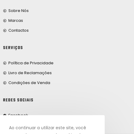
Sobre Nós
Marcas
Contactos
SERVIÇOS
Política de Privacidade
Livro de Reclamações
Condições de Venda
REDES SOCIAIS
Facebook
Ao continuar a utilizar este site, você