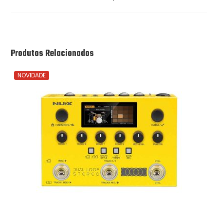
Produtos Relacionados
NOVIDADE