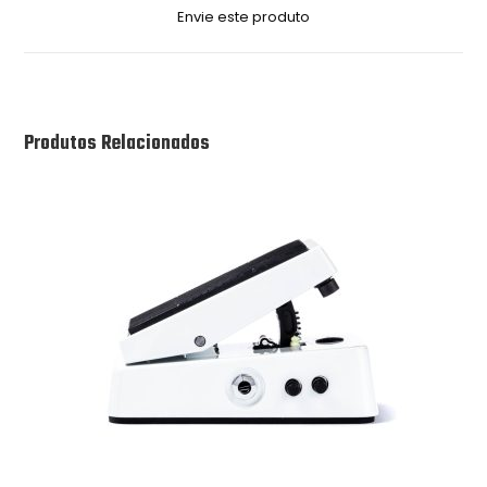
Envie este produto
Produtos Relacionados