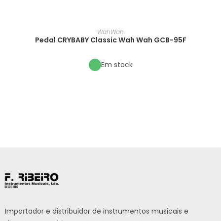
WahWah
Pedal CRYBABY Classic Wah Wah GCB-95F
Em stock
Importador e distribuidor de instrumentos musicais e