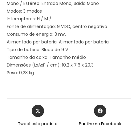
Mono / Estéreo: Entrada Mono, Saída Mono
Modos: 3 modos
Interruptores: H / M / L
Fonte de alimentação: 9 VDC, centro negativo
Consumo de energia: 3 mA
Alimentado por bateria: Alimentado por bateria
Tipo de bateria: Bloco de 9 V
Tamanho da caixa: Tamanho médio
Dimensões (LxAxP / cm): 10,2 x 7,6 x 20,3
Peso: 0,23 kg
Tweet este produto
Partilhe no Facebook