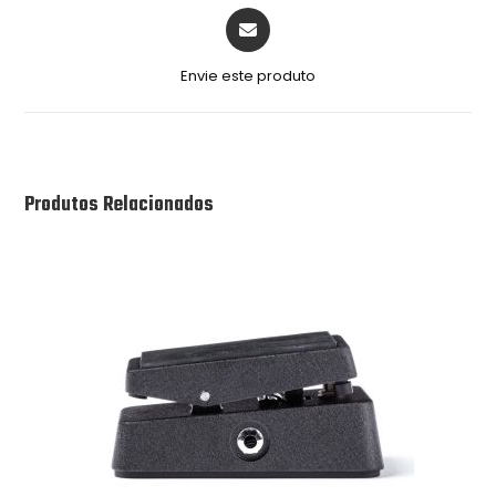
Envie este produto
Produtos Relacionados