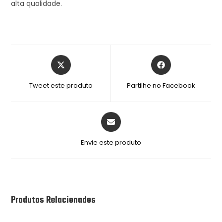
alta qualidade.
Tweet este produto
Partilhe no Facebook
Envie este produto
Produtos Relacionados