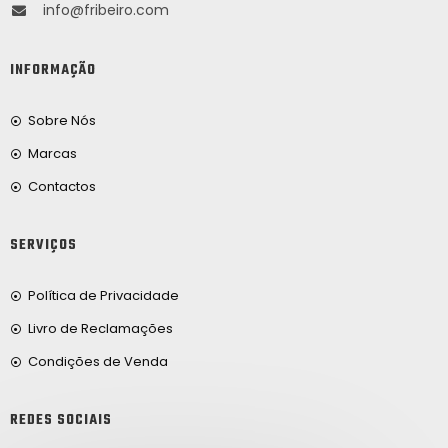
info@fribeiro.com
INFORMAÇÃO
Sobre Nós
Marcas
Contactos
SERVIÇOS
Política de Privacidade
Livro de Reclamações
Condições de Venda
REDES SOCIAIS