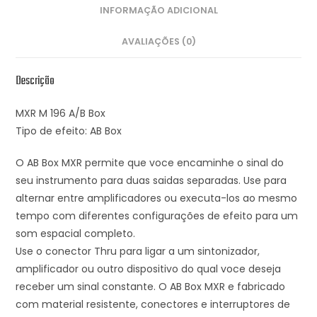
INFORMAÇÃO ADICIONAL
AVALIAÇÕES (0)
Descrição
MXR M 196 A/B Box
Tipo de efeito: AB Box
O AB Box MXR permite que voce encaminhe o sinal do
seu instrumento para duas saidas separadas. Use para
alternar entre amplificadores ou executa-los ao mesmo
tempo com diferentes configurações de efeito para um
som espacial completo.
Use o conector Thru para ligar a um sintonizador,
amplificador ou outro dispositivo do qual voce deseja
receber um sinal constante. O AB Box MXR e fabricado
com material resistente, conectores e interruptores de