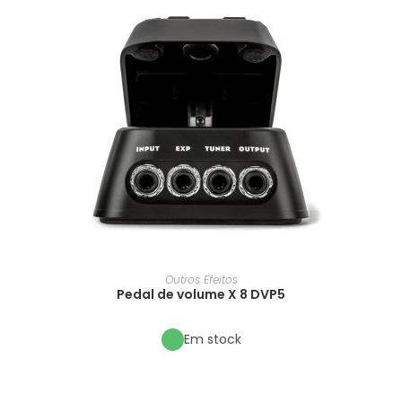
Outros Efeitos
Pedal de volume X 8 DVP5
Em stock