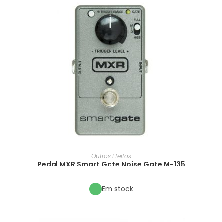
Outros Efeitos
Pedal MXR Smart Gate Noise Gate M-135
Em stock