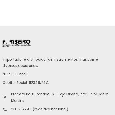
Importador e distribuidor de instrumentos musicais e
diversos acessórios.
NIF: 505585596
Capital Social: 62349,74€
Praceta Raúl Brandão, 12 - Loja Direita, 2725-424, Mem
Martins
21 812 65 43 (rede fixa nacional)