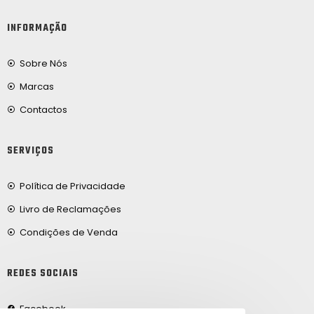
INFORMAÇÃO
Sobre Nós
Marcas
Contactos
SERVIÇOS
Política de Privacidade
Livro de Reclamações
Condições de Venda
REDES SOCIAIS
Facebook