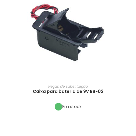
Peças de substituição
Caixa para bateria de 9V BB-02
Em stock