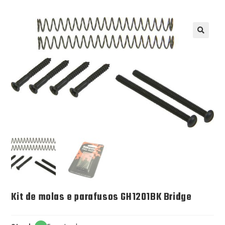
Kit de molas e parafusos GH1201BK Bridge