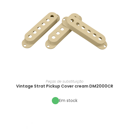
Peças de substituição
Vintage Strat Pickup Cover cream DM2000CR
Em stock