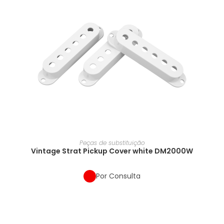
Peças de substituição
Vintage Strat Pickup Cover white DM2000W
Por Consulta