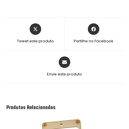
Tweet este produto
Partilhe no Facebook
Envie este produto
Produtos Relacionados