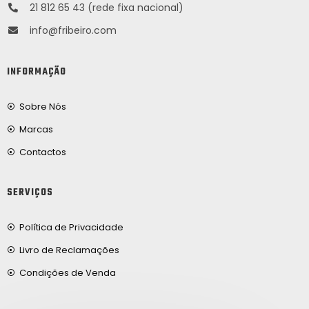
21 812 65 43 (rede fixa nacional)
info@fribeiro.com
INFORMAÇÃO
Sobre Nós
Marcas
Contactos
SERVIÇOS
Política de Privacidade
Livro de Reclamações
Condições de Venda