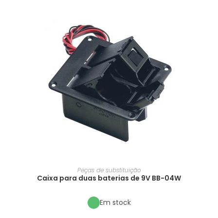
Peças de substituição
Caixa para duas baterias de 9V BB-04W
Em stock