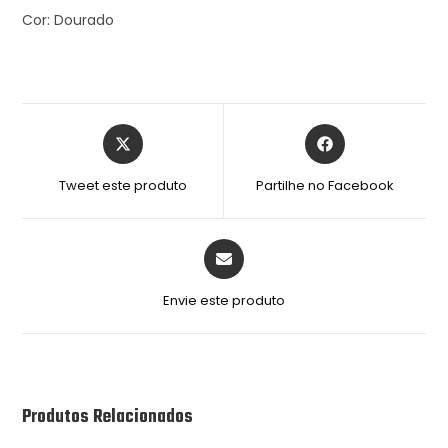
Cor: Dourado
Tweet este produto
Partilhe no Facebook
Envie este produto
Produtos Relacionados