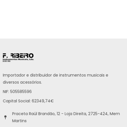
Importador e distribuidor de instrumentos musicais e
diversos acessórios.
NIF: 505585596
Capital Social: 62349,74€
Praceta Raúl Brandão, 12 - Loja Direita, 2725-424, Mem
Martins