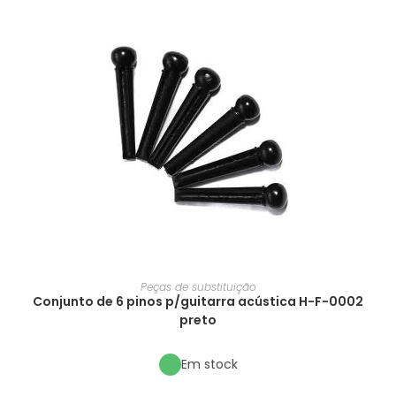
Peças de substituição
Conjunto de 6 pinos p/guitarra acústica H-F-0002
preto
Em stock