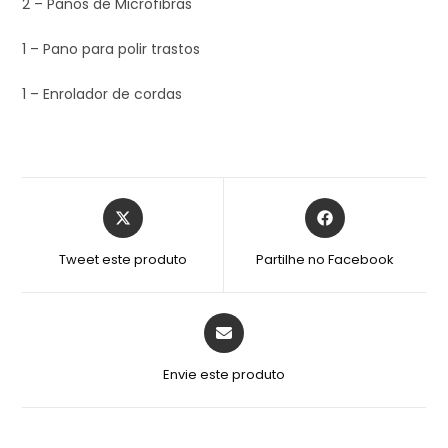
2 – Panos de Microfibras
1 – Pano para polir trastos
1 – Enrolador de cordas
Tweet este produto
Partilhe no Facebook
Envie este produto