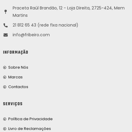
Praceta Raúl Brandão, 12 - Loja Direita, 2725-424, Mem
Martins
21 812 65 43 (rede fixa nacional)
info@fribeiro.com
INFORMAÇÃO
Sobre Nós
Marcas
Contactos
SERVIÇOS
Política de Privacidade
Livro de Reclamações