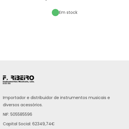
Em stock
Importador e distribuidor de instrumentos musicais e
diversos acessórios.
NIF: 505585596
Capital Social: 62349,74€