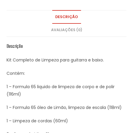
DESCRIÇÃO
AVALIAÇÕES (0)
Descrição
Kit Completo de Limpeza para guitarra e baixo.
Contém:
1 – Formula 65 liquido de limpeza de corpo e de polir
(116ml)
1 – Formula 65 óleo de Limão, limpeza de escala (118ml)
1 – Limpeza de cordas (60ml)