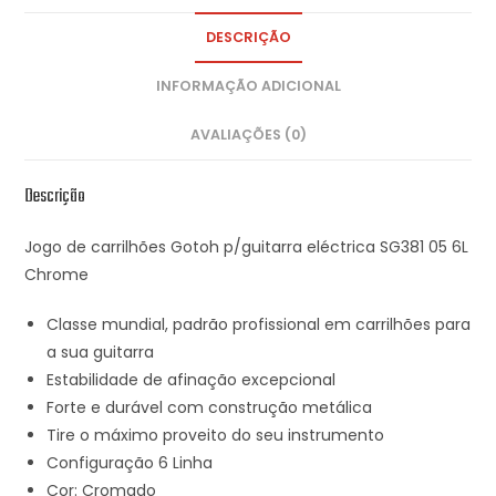
DESCRIÇÃO
INFORMAÇÃO ADICIONAL
AVALIAÇÕES (0)
Descrição
Jogo de carrilhões Gotoh p/guitarra eléctrica SG381 05 6L
Chrome
Classe mundial, padrão profissional em carrilhões para
a sua guitarra
Estabilidade de afinação excepcional
Forte e durável com construção metálica
Tire o máximo proveito do seu instrumento
Configuração 6 Linha
Cor: Cromado