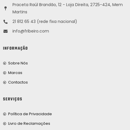
Praceta Raúl Brandão, 12 - Loja Direita, 2725-424, Mem
Martins
21 812 65 43 (rede fixa nacional)
info@fribeiro.com
INFORMAÇÃO
Sobre Nós
Marcas
Contactos
SERVIÇOS
Política de Privacidade
Livro de Reclamações