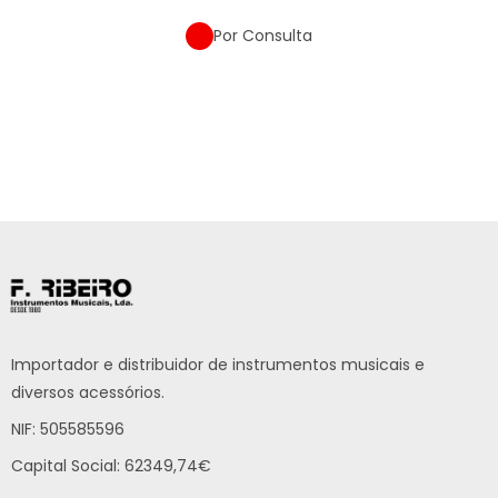
Por Consulta
Importador e distribuidor de instrumentos musicais e
diversos acessórios.
NIF: 505585596
Capital Social: 62349,74€