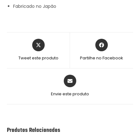
Fabricado no Japão
Tweet este produto
Partilhe no Facebook
Envie este produto
Produtos Relacionados