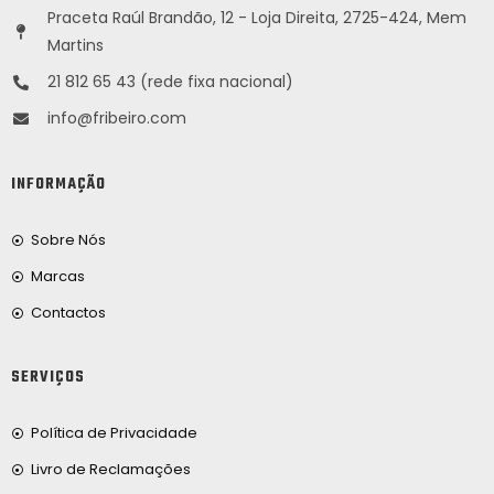
Praceta Raúl Brandão, 12 - Loja Direita, 2725-424, Mem
Martins
21 812 65 43 (rede fixa nacional)
info@fribeiro.com
INFORMAÇÃO
Sobre Nós
Marcas
Contactos
SERVIÇOS
Política de Privacidade
Livro de Reclamações