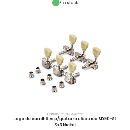
Em stock
Carrilhões p/Guitarra
Jogo de carrilhões p/guitarra eléctrica SD90-SL
3+3 Nickel