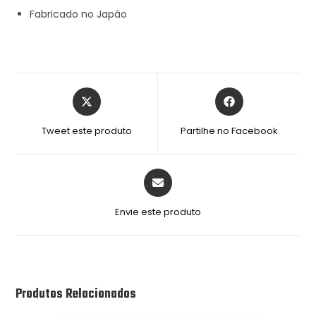
Fabricado no Japão
Tweet este produto
Partilhe no Facebook
Envie este produto
Produtos Relacionados