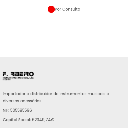
Por Consulta
Importador e distribuidor de instrumentos musicais e
diversos acessórios.
NIF: 505585596
Capital Social: 62349,74€