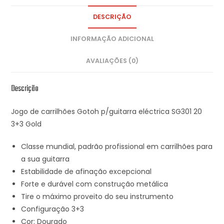
DESCRIÇÃO
INFORMAÇÃO ADICIONAL
AVALIAÇÕES (0)
Descrição
Jogo de carrilhões Gotoh p/guitarra eléctrica SG301 20
3+3 Gold
Classe mundial, padrão profissional em carrilhões para
a sua guitarra
Estabilidade de afinação excepcional
Forte e durável com construção metálica
Tire o máximo proveito do seu instrumento
Configuração 3+3
Cor: Dourado