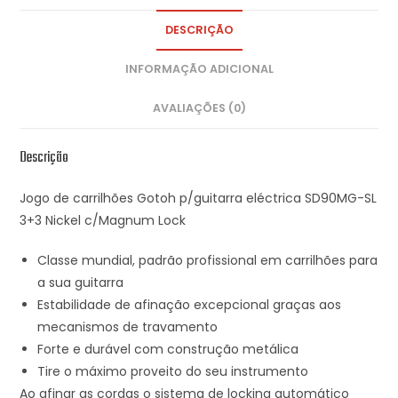
DESCRIÇÃO
INFORMAÇÃO ADICIONAL
AVALIAÇÕES (0)
Descrição
Jogo de carrilhões Gotoh p/guitarra eléctrica SD90MG-SL
3+3 Nickel c/Magnum Lock
Classe mundial, padrão profissional em carrilhões para
a sua guitarra
Estabilidade de afinação excepcional graças aos
mecanismos de travamento
Forte e durável com construção metálica
Tire o máximo proveito do seu instrumento
Ao afinar as cordas o sistema de locking automático