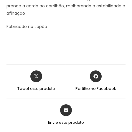
prende a corda ao carrilhão, melhorando a estabilidade e
afinação
Fabricado no Japão
Tweet este produto
Partilhe no Facebook
Envie este produto