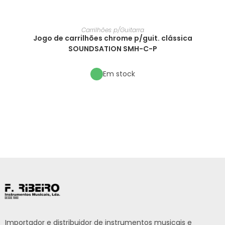
Carrilhões p/Guitarra
Jogo de carrilhões chrome p/guit. clássica
SOUNDSATION SMH-C-P
Em stock
Importador e distribuidor de instrumentos musicais e