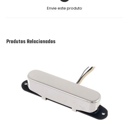
Envie este produto
Produtos Relacionados