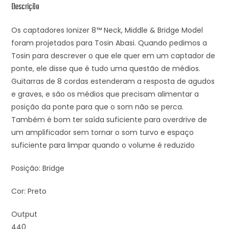
Descrição
Os captadores Ionizer 8™ Neck, Middle & Bridge Model
foram projetados para Tosin Abasi. Quando pedimos a
Tosin para descrever o que ele quer em um captador de
ponte, ele disse que é tudo uma questão de médios.
Guitarras de 8 cordas estenderam a resposta de agudos
e graves, e são os médios que precisam alimentar a
posição da ponte para que o som não se perca.
Também é bom ter saída suficiente para overdrive de
um amplificador sem tornar o som turvo e espaço
suficiente para limpar quando o volume é reduzido
Posição: Bridge
Cor: Preto
Output
440