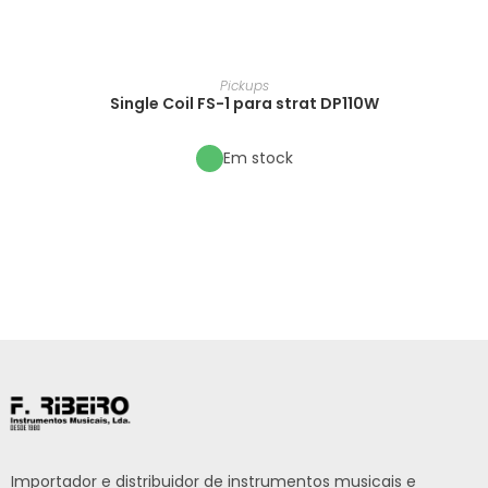
Pickups
Single Coil FS-1 para strat DP110W
Em stock
Importador e distribuidor de instrumentos musicais e