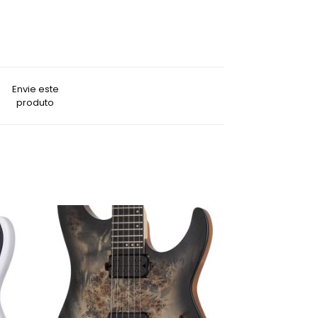
Envie este
produto