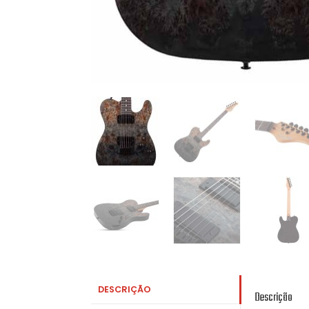
DESCRIÇÃO
Descrição