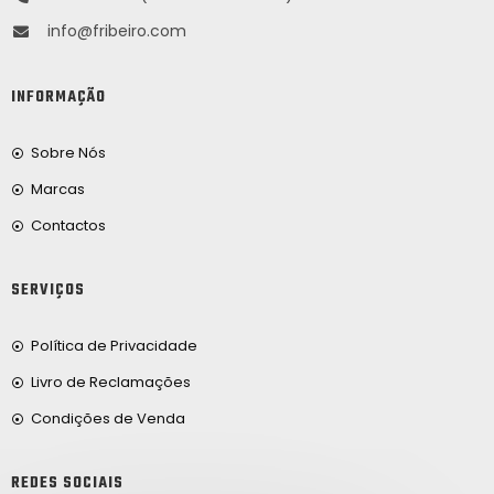
info@fribeiro.com
INFORMAÇÃO
Sobre Nós
Marcas
Contactos
SERVIÇOS
Política de Privacidade
Livro de Reclamações
Condições de Venda
REDES SOCIAIS