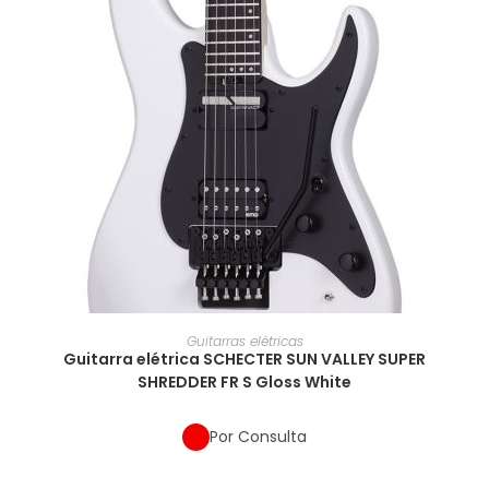
Guitarras elétricas
Guitarra elétrica SCHECTER SUN VALLEY SUPER
SHREDDER FR S Gloss White
Por Consulta