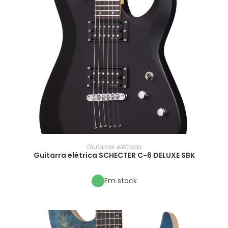
Guitarras elétricas
Guitarra elétrica SCHECTER C-6 DELUXE SBK
Em stock