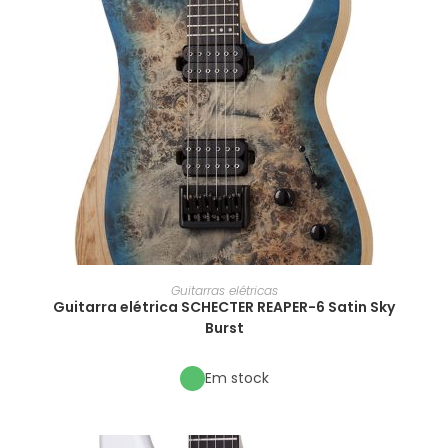
Guitarras elétricas
Guitarra elétrica SCHECTER REAPER-6 Satin Sky
Burst
Em stock