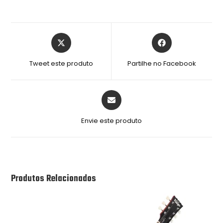
Tweet este produto
Partilhe no Facebook
Envie este produto
Produtos Relacionados