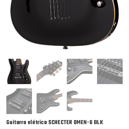
Guitarra elétrica SCHECTER OMEN-6 BLK