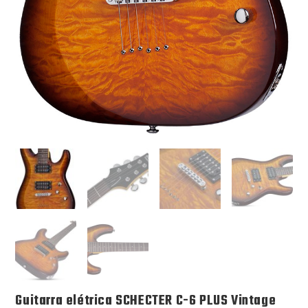
Guitarra elétrica SCHECTER C-6 PLUS Vintage