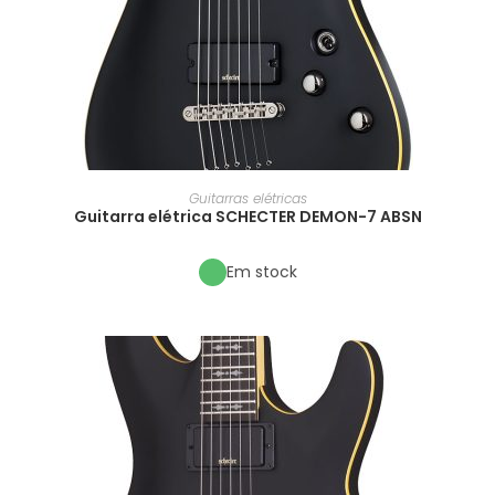
Guitarras elétricas
Guitarra elétrica SCHECTER DEMON-7 ABSN
Em stock