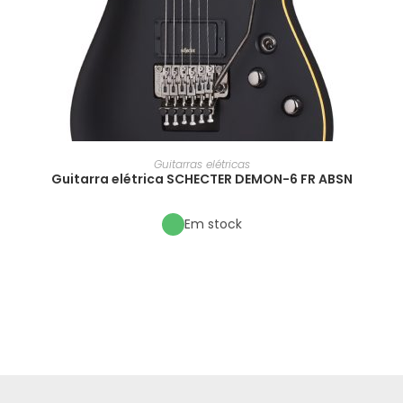
Guitarras elétricas
Guitarra elétrica SCHECTER DEMON-6 FR ABSN
Em stock