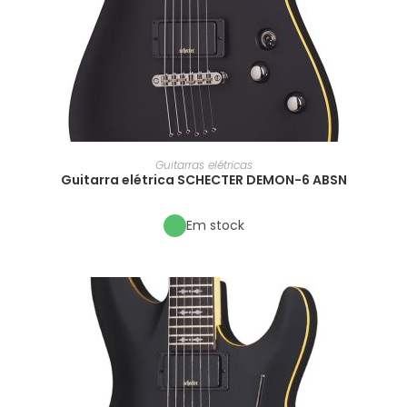
Guitarras elétricas
Guitarra elétrica SCHECTER DEMON-6 ABSN
Em stock