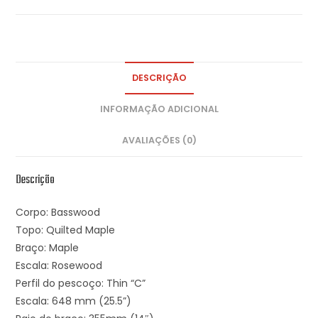
DESCRIÇÃO
INFORMAÇÃO ADICIONAL
AVALIAÇÕES (0)
Descrição
Corpo: Basswood
Topo: Quilted Maple
Braço: Maple
Escala: Rosewood
Perfil do pescoço: Thin “C”
Escala: 648 mm (25.5”)