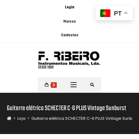
Login
PT
Marcas
Contactos
0
Guitarra elétrica SCHECTER C-6 PLUS Vintage Sunburst
>
Loja
>
Guitarra elétrica SCHECTER C-6 PLUS Vintage Sunburs