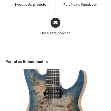
Tweet este produto
Partilhe no Facebook
Envie este produto
Produtos Relacionados