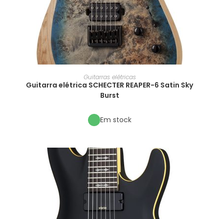
Guitarras elétricas
Guitarra elétrica SCHECTER REAPER-6 Satin Sky
Burst
Em stock