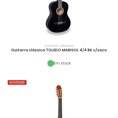
Guitarras clássicas
Guitarra clássica TOLEDO MARISOL 4/4 BK c/saco
Em stock
NOVIDADE