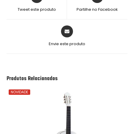
Tweet este produto
Partilhe no Facebook
Envie este produto
Produtos Relacionados
NOVIDADE