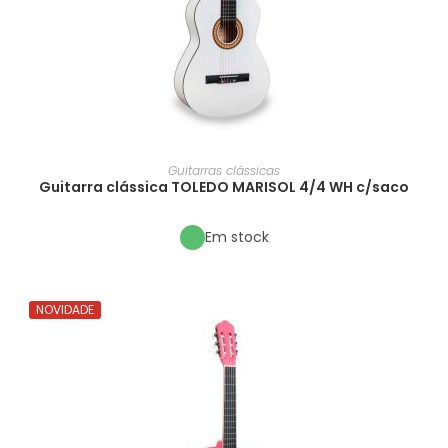
Guitarras clássicas
Guitarra clássica TOLEDO MARISOL 4/4 WH c/saco
Em stock
NOVIDADE