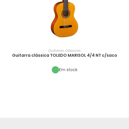
Guitarras clássicas
Guitarra clássica TOLEDO MARISOL 4/4 NT c/saco
Em stock