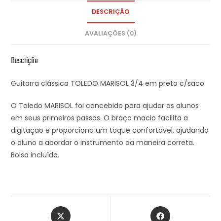
DESCRIÇÃO
AVALIAÇÕES (0)
Descrição
Guitarra clássica TOLEDO MARISOL 3/4 em preto c/saco
O Toledo MARISOL foi concebido para ajudar os alunos
em seus primeiros passos. O braço macio facilita a
digitação e proporciona um toque confortável, ajudando
o aluno a abordar o instrumento da maneira correta.
Bolsa incluída.