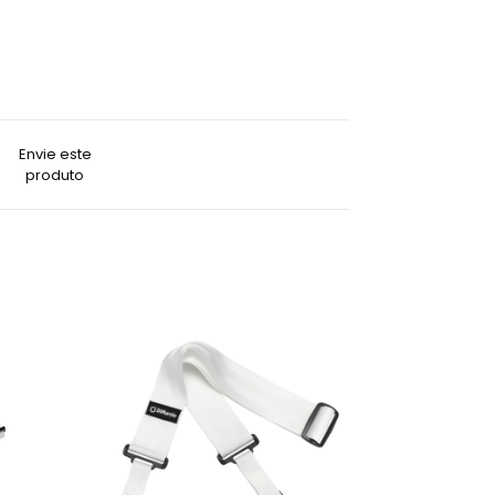
Envie este
produto