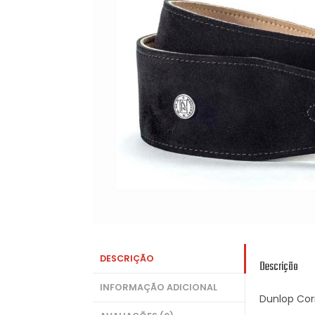
DESCRIÇÃO
Descrição
INFORMAÇÃO ADICIONAL
Dunlop Cor